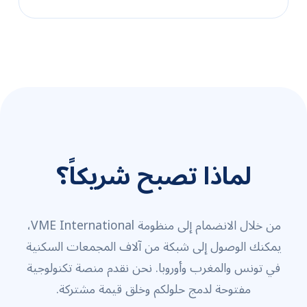
لماذا تصبح شريكاً؟
من خلال الانضمام إلى منظومة VME International،
يمكنك الوصول إلى شبكة من آلاف المجمعات السكنية
في تونس والمغرب وأوروبا. نحن نقدم منصة تكنولوجية
مفتوحة لدمج حلولكم وخلق قيمة مشتركة.