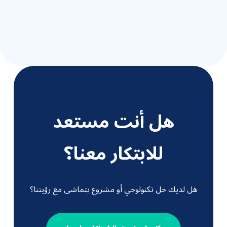
هل أنت مستعد
للابتكار معنا؟
هل لديك حل تكنولوجي أو مشروع يتماشى مع رؤيتنا؟