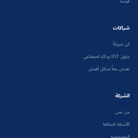
فرنسا
شراكات
كن شريكاً
حلول IOT وذكاء اصطناعي
نعيش معاً بشكل أفضل
الشركة
من نحن
الأسئلة الشائعة
الخصوصية