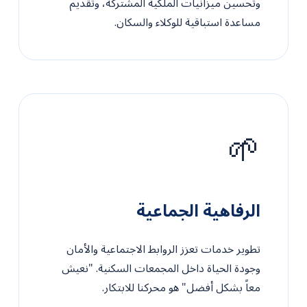
وتحسين ميزانيات الملكية المشتركة، وتقديم
مساعدة استباقية للوكلاء والسكان.
🌱
الرفاهية الجماعية
تطوير خدمات تعزز الروابط الاجتماعية والأمان
وجودة الحياة داخل المجمعات السكنية. "نعيش
معاً بشكل أفضل" هو محركنا للابتكار.