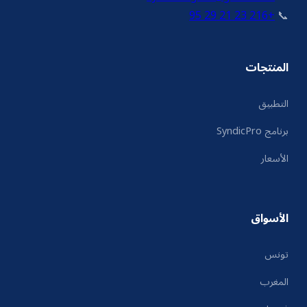
+216 23 21 29 95
📞
المنتجات
التطبيق
برنامج SyndicPro
الأسعار
الأسواق
تونس
المغرب