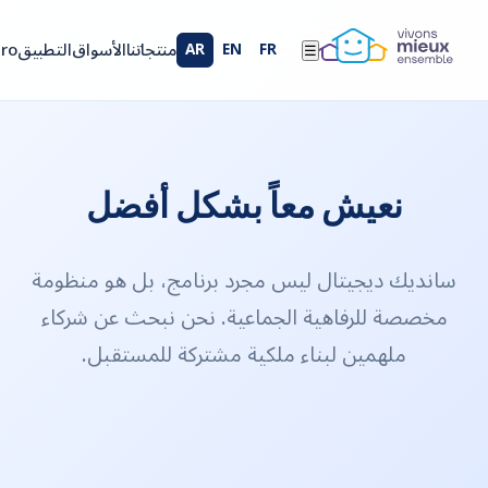
منتجاتنا
الأسواق
التطبيق
Pro
AR
EN
FR
☰
نعيش معاً بشكل أفضل
سانديك ديجيتال ليس مجرد برنامج، بل هو منظومة
مخصصة للرفاهية الجماعية. نحن نبحث عن شركاء
ملهمين لبناء ملكية مشتركة للمستقبل.