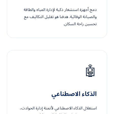
دمج أجهزة استشعار ذكية لإدارة المياه والطاقة
والصيانة الوقائية. هدفنا هو تقليل التكاليف مع
تحسين راحة السكان.
🤖
الذكاء الاصطناعي
استغلال الذكاء الاصطناعي لأتمتة إدارة الحوادث،