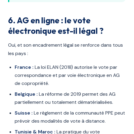
6. AG en ligne : le vote
électronique est-il légal ?
Oui, et son encadrement légal se renforce dans tous
les pays :
France :
La loi ELAN (2018) autorise le vote par
correspondance et par voie électronique en AG
de copropriété.
Belgique :
La réforme de 2019 permet des AG
partiellement ou totalement dématérialisées.
Suisse :
Le règlement de la communauté PPE peut
prévoir des modalités de vote à distance.
Tunisie & Maroc :
La pratique du vote