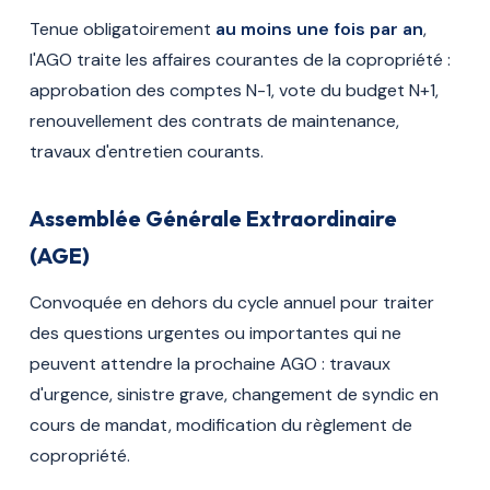
Tenue obligatoirement
au moins une fois par an
,
l'AGO traite les affaires courantes de la copropriété :
approbation des comptes N-1, vote du budget N+1,
renouvellement des contrats de maintenance,
travaux d'entretien courants.
Assemblée Générale Extraordinaire
(AGE)
Convoquée en dehors du cycle annuel pour traiter
des questions urgentes ou importantes qui ne
peuvent attendre la prochaine AGO : travaux
d'urgence, sinistre grave, changement de syndic en
cours de mandat, modification du règlement de
copropriété.