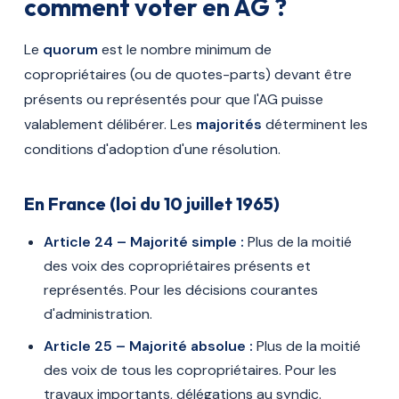
comment voter en AG ?
Le
quorum
est le nombre minimum de
copropriétaires (ou de quotes-parts) devant être
présents ou représentés pour que l'AG puisse
valablement délibérer. Les
majorités
déterminent les
conditions d'adoption d'une résolution.
En France (loi du 10 juillet 1965)
Article 24 – Majorité simple :
Plus de la moitié
des voix des copropriétaires présents et
représentés. Pour les décisions courantes
d'administration.
Article 25 – Majorité absolue :
Plus de la moitié
des voix de tous les copropriétaires. Pour les
travaux importants, délégations au syndic.