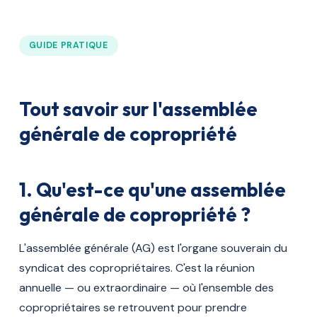
GUIDE PRATIQUE
Tout savoir sur l'assemblée
générale de copropriété
1. Qu'est-ce qu'une assemblée
générale de copropriété ?
L'assemblée générale (AG) est l'organe souverain du
syndicat des copropriétaires. C'est la réunion
annuelle — ou extraordinaire — où l'ensemble des
copropriétaires se retrouvent pour prendre