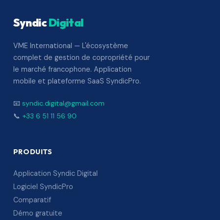
Syndic
Digital
VME International — L'écosystème
complet de gestion de copropriété pour
le marché francophone. Application
mobile et plateforme SaaS SyndicPro.
📧
syndic.digital@gmail.com
📞
+33 6 51 11 56 90
PRODUITS
Application Syndic Digital
Logiciel SyndicPro
Comparatif
Démo gratuite