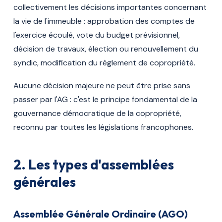
collectivement les décisions importantes concernant
la vie de l'immeuble : approbation des comptes de
l'exercice écoulé, vote du budget prévisionnel,
décision de travaux, élection ou renouvellement du
syndic, modification du règlement de copropriété.
Aucune décision majeure ne peut être prise sans
passer par l'AG : c'est le principe fondamental de la
gouvernance démocratique de la copropriété,
reconnu par toutes les législations francophones.
2. Les types d'assemblées
générales
Assemblée Générale Ordinaire (AGO)