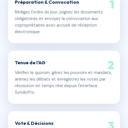
1
Préparation & Convocation
Rédigez l'ordre du jour, joignez les documents
obligatoires et envoyez la convocation aux
copropriétaires avec accusé de réception
électronique.
2
Tenue de l'AG
Vérifiez le quorum, gérez les pouvoirs et mandats,
animez les débats et enregistrez les votes par
résolution en temps réel depuis l'interface
SyndicPro.
3
Vote & Décisions