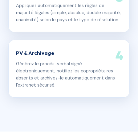
Appliquez automatiquement les règles de
majorité légales (simple, absolue, double majorité,
unanimité) selon le pays et le type de résolution.
4
PV & Archivage
Générez le procès-verbal signé
électroniquement, notifiez les copropriétaires
absents et archivez-le automatiquement dans
l'extranet sécurisé.