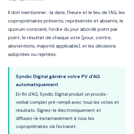
Il doit mentionner : la date, l'heure et le lieu de l'AG, les
copropriétaires présents, représentés et absents, le
quorum constaté, l'ordre du jour abordé point par
point, le résultat de chaque vote (pour, contre,
abstentions, majorité applicable), et les décisions
adoptées ou rejetées.
Syndic Digital génère votre PV d'AG
automatiquement
En fin d'AG, Syndic Digital produit un procès-
verbal complet pré-rempli avec tous les votes et
résultats. Signez-le électroniquement et
diffusez-le instantanément à tous les
copropriétaires via l'extranet.