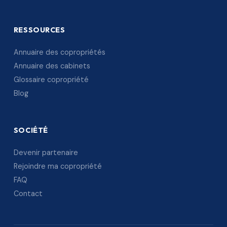
RESSOURCES
Annuaire des copropriétés
Annuaire des cabinets
Glossaire copropriété
Blog
SOCIÉTÉ
Devenir partenaire
Rejoindre ma copropriété
FAQ
Contact