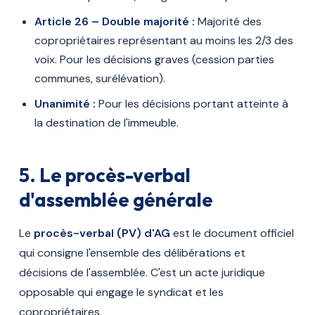
Article 26 – Double majorité :
Majorité des
copropriétaires représentant au moins les 2/3 des
voix. Pour les décisions graves (cession parties
communes, surélévation).
Unanimité :
Pour les décisions portant atteinte à
la destination de l'immeuble.
5. Le procès-verbal
d'assemblée générale
Le
procès-verbal (PV) d'AG
est le document officiel
qui consigne l'ensemble des délibérations et
décisions de l'assemblée. C'est un acte juridique
opposable qui engage le syndicat et les
copropriétaires.