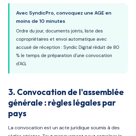
Avec SyndicPro, convoquez une AGE en
moins de 10 minutes
Ordre du jour, documents joints, liste des
copropriétaires et envoi automatique avec
accusé de réception : Syndic Digital réduit de 80
% le temps de préparation d'une convocation
d'AG.
3. Convocation de l'assemblée
générale : règles légales par
pays
La convocation est un acte juridique soumis à des