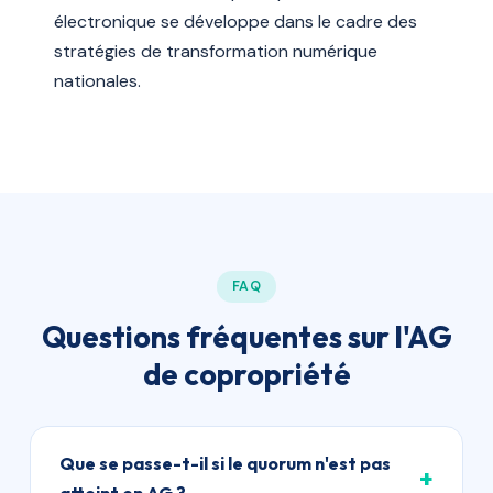
électronique se développe dans le cadre des
stratégies de transformation numérique
nationales.
FAQ
Questions fréquentes sur l'AG
de copropriété
Que se passe-t-il si le quorum n'est pas