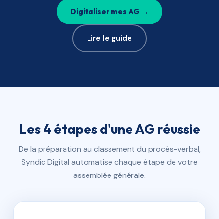
Digitaliser mes AG →
Lire le guide
Les 4 étapes d'une AG réussie
De la préparation au classement du procès-verbal,
Syndic Digital automatise chaque étape de votre
assemblée générale.