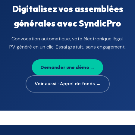
Digitalisez vos assemblées
générales avec SyndicPro
Convocation automatique, vote électronique légal,
PV généré en un clic. Essai gratuit, sans engagement.
Demander une démo →
Voir aussi : Appel de fonds →