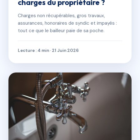
charges du propriétaire ?
Charges non récupérables, gros travaux,
assurances, honoraires de syndic et impayés :
tout ce que le bailleur paie de sa poche.
Lecture : 4 min · 21 Juin 2026