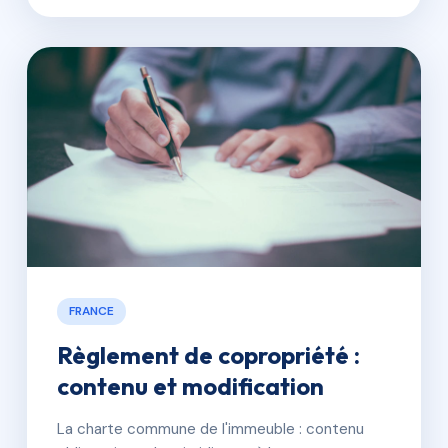
FRANCE
Règlement de copropriété :
contenu et modification
La charte commune de l'immeuble : contenu