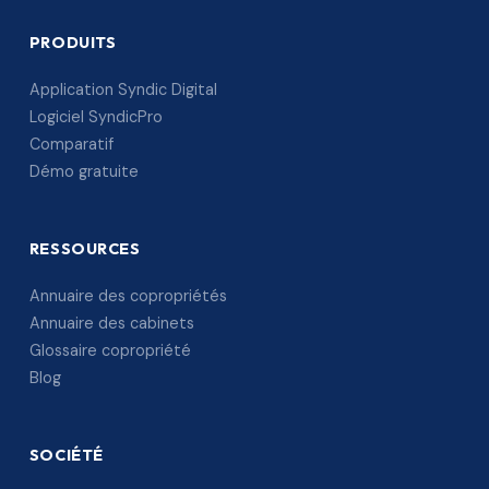
PRODUITS
Application Syndic Digital
Logiciel SyndicPro
Comparatif
Démo gratuite
RESSOURCES
Annuaire des copropriétés
Annuaire des cabinets
Glossaire copropriété
Blog
SOCIÉTÉ