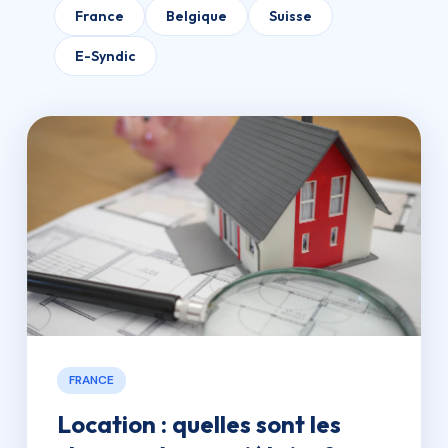
France
Belgique
Suisse
E-Syndic
FRANCE
Location : quelles sont les