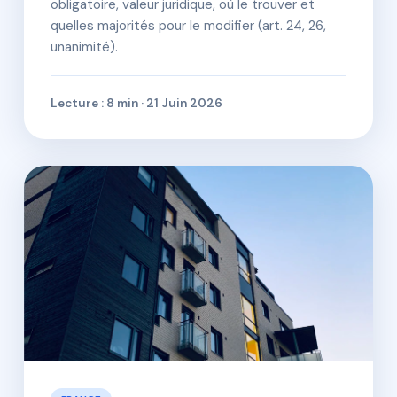
obligatoire, valeur juridique, où le trouver et
quelles majorités pour le modifier (art. 24, 26,
unanimité).
Lecture : 8 min · 21 Juin 2026