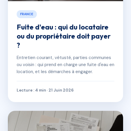
FRANCE
Fuite d'eau : qui du locataire
ou du propriétaire doit payer
?
Entretien courant, vétusté, parties communes
ou voisin : qui prend en charge une fuite d'eau en
location, et les démarches à engager.
Lecture : 4 min · 21 Juin 2026