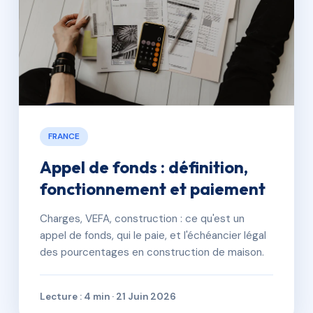
FRANCE
Appel de fonds : définition,
fonctionnement et paiement
Charges, VEFA, construction : ce qu'est un
appel de fonds, qui le paie, et l'échéancier légal
des pourcentages en construction de maison.
Lecture : 4 min · 21 Juin 2026