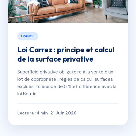
FRANCE
Loi Carrez : principe et calcul
de la surface privative
Superficie privative obligatoire à la vente d'un
lot de copropriété : règles de calcul, surfaces
exclues, tolérance de 5 % et différence avec la
loi Boutin.
Lecture : 4 min · 21 Juin 2026