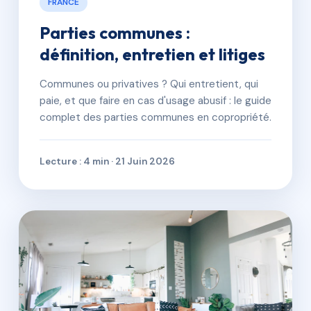
FRANCE
Parties communes :
définition, entretien et litiges
Communes ou privatives ? Qui entretient, qui
paie, et que faire en cas d'usage abusif : le guide
complet des parties communes en copropriété.
Lecture : 4 min · 21 Juin 2026