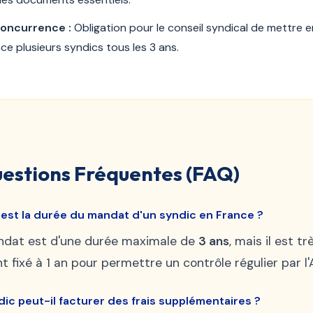
concurrence :
Obligation pour le conseil syndical de mettre e
e plusieurs syndics tous les 3 ans.
estions Fréquentes (FAQ)
 est la durée du mandat d'un syndic en France ?
ndat est d'une durée maximale de
3 ans
, mais il est tr
t fixé à 1 an pour permettre un contrôle régulier par l'
dic peut-il facturer des frais supplémentaires ?