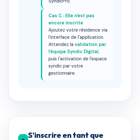
SyndicPro.
Cas C : Elle n'est pas
encore inscrite
Ajoutez votre résidence via
l'interface de l'application.
Attendez la
validation par
l'équipe Syndic Digital
,
puis l'activation de l'espace
syndic par votre
gestionnaire.
S'inscrire en tant que