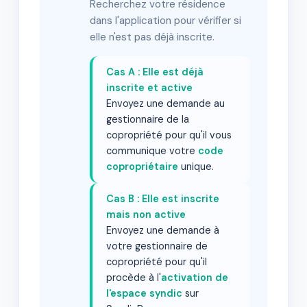
Recherchez votre résidence
dans l'application pour vérifier si
elle n'est pas déjà inscrite.
Cas A : Elle est déjà
inscrite et active
Envoyez une demande au
gestionnaire de la
copropriété pour qu'il vous
communique votre
code
copropriétaire
unique.
Cas B : Elle est inscrite
mais non active
Envoyez une demande à
votre gestionnaire de
copropriété pour qu'il
procède à l'
activation de
l'espace syndic
sur