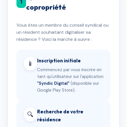
1
copropriété
Vous êtes un membre du conseil syndical ou
un résident souhaitant digitaliser sa
résidence ? Voici la marche à suivre :
Inscription initiale
📱
Commencez par vous inscrire en
tant qu'utilisateur sur l'application
"Syndic Digital"
(disponible sur
Google Play Store).
Recherche de votre
🔍
résidence