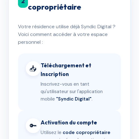
2
copropriétaire
Votre résidence utilise déjà Syndic Digital ?
Voici comment accéder à votre espace
personnel :
Téléchargement et
📥
Inscription
Inscrivez-vous en tant
qu'utilisateur sur l'application
mobile
"Syndic Digital"
.
Activation du compte
🔑
Utilisez le
code copropriétaire