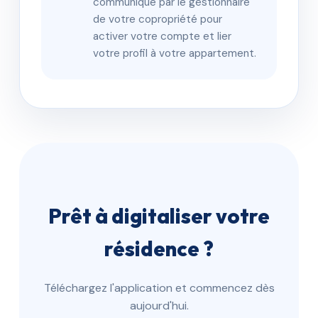
communiqué par le gestionnaire
de votre copropriété pour
activer votre compte et lier
votre profil à votre appartement.
Prêt à digitaliser votre
résidence ?
Téléchargez l'application et commencez dès
aujourd'hui.