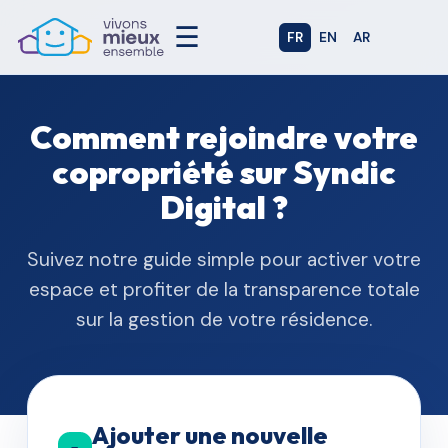
☰
FR
EN
AR
Comment rejoindre votre
copropriété sur Syndic
Digital ?
Suivez notre guide simple pour activer votre
espace et profiter de la transparence totale
sur la gestion de votre résidence.
Ajouter une nouvelle