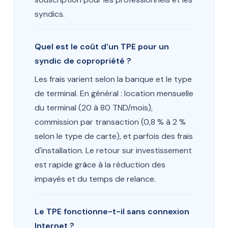
syndics.
Quel est le coût d'un TPE pour un
syndic de copropriété ?
Les frais varient selon la banque et le type
de terminal. En général : location mensuelle
du terminal (20 à 80 TND/mois),
commission par transaction (0,8 % à 2 %
selon le type de carte), et parfois des frais
d'installation. Le retour sur investissement
est rapide grâce à la réduction des
impayés et du temps de relance.
Le TPE fonctionne-t-il sans connexion
Internet ?