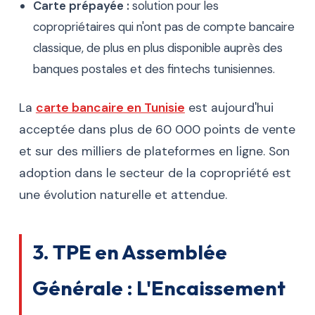
Carte prépayée :
solution pour les
copropriétaires qui n'ont pas de compte bancaire
classique, de plus en plus disponible auprès des
banques postales et des fintechs tunisiennes.
La
carte bancaire en Tunisie
est aujourd'hui
acceptée dans plus de 60 000 points de vente
et sur des milliers de plateformes en ligne. Son
adoption dans le secteur de la copropriété est
une évolution naturelle et attendue.
3. TPE en Assemblée
Générale : L'Encaissement