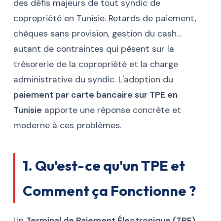
des défis majeurs de tout syndic de
copropriété en Tunisie. Retards de paiement,
chèques sans provision, gestion du cash…
autant de contraintes qui pèsent sur la
trésorerie de la copropriété et la charge
administrative du syndic. L'adoption du
paiement par carte bancaire sur TPE en
Tunisie
apporte une réponse concrète et
moderne à ces problèmes.
1. Qu'est-ce qu'un TPE et
Comment ça Fonctionne ?
Un
Terminal de Paiement Électronique (TPE)