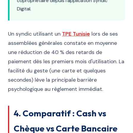
copropriétaire depuis l'application Syndic
Digital.
Un syndic utilisant un
TPE Tunisie
lors de ses
assemblées générales constate en moyenne
une réduction de 40 % des retards de
paiement dès les premiers mois d'utilisation. La
facilité du geste (une carte et quelques
secondes) lève la principale barrière
psychologique au règlement immédiat.
4. Comparatif : Cash vs
Chèque vs Carte Bancaire