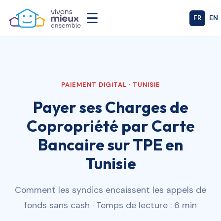
☰
FR
EN
PAIEMENT DIGITAL · TUNISIE
Payer ses Charges de
Copropriété par Carte
Bancaire sur TPE en
Tunisie
Comment les syndics encaissent les appels de
fonds sans cash · Temps de lecture : 6 min