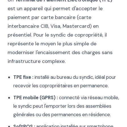
est un appareil qui permet d'accepter le
paiement par carte bancaire (carte
interbancaire CIB, Visa, Mastercard) en
présentiel. Pour le syndic de copropriété, il
représente le moyen le plus simple de
moderniser l'encaissement des charges sans
infrastructure complexe.
TPE fixe :
installé au bureau du syndic, idéal pour
recevoir les copropriétaires en permanence.
TPE mobile (GPRS) :
connecté via réseau mobile,
le syndic peut l'emporter lors des assemblées
générales ou des permanences en résidence.
SoftPOS :
application installée sur smartphone