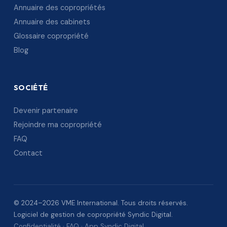
Annuaire des copropriétés
Annuaire des cabinets
Glossaire copropriété
Blog
SOCIÉTÉ
Devenir partenaire
Rejoindre ma copropriété
FAQ
Contact
© 2024–2026 VME International. Tous droits réservés.
Logiciel de gestion de copropriété Syndic Digital.
Confidentialité
·
FAQ
·
App Syndic Digital