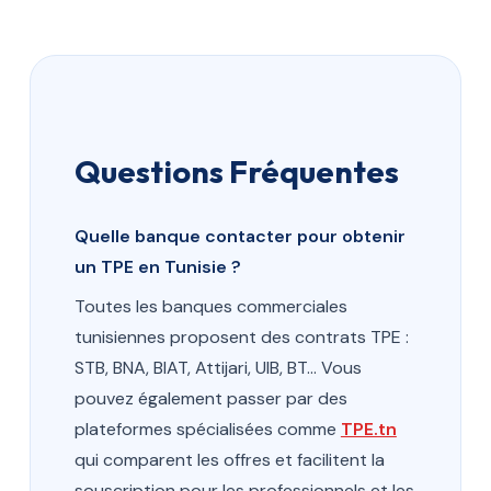
Questions Fréquentes
Quelle banque contacter pour obtenir
un TPE en Tunisie ?
Toutes les banques commerciales
tunisiennes proposent des contrats TPE :
STB, BNA, BIAT, Attijari, UIB, BT… Vous
pouvez également passer par des
plateformes spécialisées comme
TPE.tn
qui comparent les offres et facilitent la
souscription pour les professionnels et les