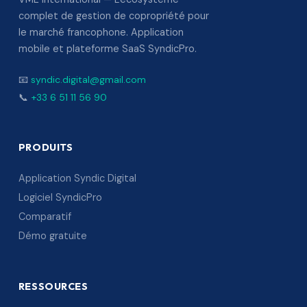
complet de gestion de copropriété pour
le marché francophone. Application
mobile et plateforme SaaS SyndicPro.
📧
syndic.digital@gmail.com
📞
+33 6 51 11 56 90
PRODUITS
Application Syndic Digital
Logiciel SyndicPro
Comparatif
Démo gratuite
RESSOURCES