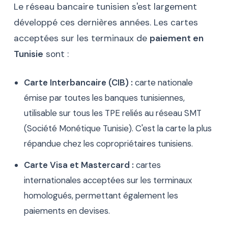
Le réseau bancaire tunisien s'est largement
développé ces dernières années. Les cartes
acceptées sur les terminaux de
paiement en
Tunisie
sont :
Carte Interbancaire (CIB) :
carte nationale
émise par toutes les banques tunisiennes,
utilisable sur tous les TPE reliés au réseau SMT
(Société Monétique Tunisie). C'est la carte la plus
répandue chez les copropriétaires tunisiens.
Carte Visa et Mastercard :
cartes
internationales acceptées sur les terminaux
homologués, permettant également les
paiements en devises.