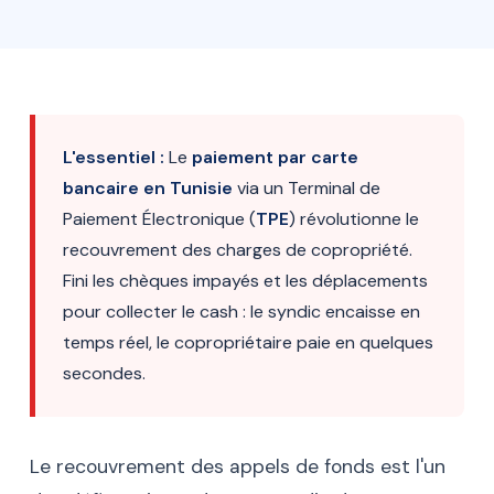
L'essentiel :
Le
paiement par carte
bancaire en Tunisie
via un Terminal de
Paiement Électronique (
TPE
) révolutionne le
recouvrement des charges de copropriété.
Fini les chèques impayés et les déplacements
pour collecter le cash : le syndic encaisse en
temps réel, le copropriétaire paie en quelques
secondes.
Le recouvrement des appels de fonds est l'un