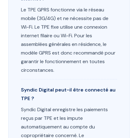
Le TPE GPRS fonctionne via le réseau
mobile (3G/4G) et ne nécessite pas de
Wi-Fi. Le TPE fixe utilise une connexion
internet filaire ou Wi-Fi. Pour les
assemblées générales en résidence, le
modèle GPRS est donc recommandé pour
garantir le fonctionnement en toutes
circonstances.
Syndic Digital peut-il être connecté au
TPE ?
Syndic Digital enregistre les paiements
reçus par TPE et les impute
automatiquement au compte du
copropriétaire concerné. Le