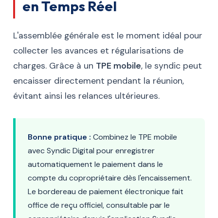
en Temps Réel
L'assemblée générale est le moment idéal pour
collecter les avances et régularisations de
charges. Grâce à un
TPE mobile
, le syndic peut
encaisser directement pendant la réunion,
évitant ainsi les relances ultérieures.
Bonne pratique :
Combinez le TPE mobile
avec Syndic Digital pour enregistrer
automatiquement le paiement dans le
compte du copropriétaire dès l'encaissement.
Le bordereau de paiement électronique fait
office de reçu officiel, consultable par le