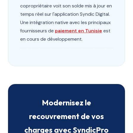
copropriétaire voit son solde mis à jour en
temps réel sur l'application Syndic Digital.
Une intégration native avec les principaux
fournisseurs de
paiement en Tunisie
est
en cours de développement.
Modernisez le
recouvrement de vos
charges avec SyndicPro