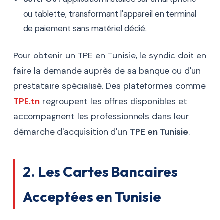
ou tablette, transformant l'appareil en terminal
de paiement sans matériel dédié.
Pour obtenir un TPE en Tunisie, le syndic doit en
faire la demande auprès de sa banque ou d'un
prestataire spécialisé. Des plateformes comme
TPE.tn
regroupent les offres disponibles et
accompagnent les professionnels dans leur
démarche d'acquisition d'un
TPE en Tunisie
.
2. Les Cartes Bancaires
Acceptées en Tunisie