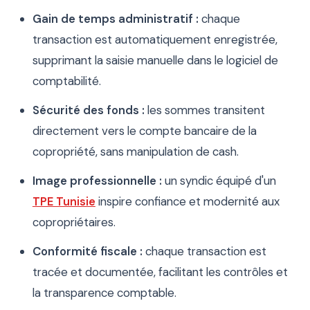
Gain de temps administratif :
chaque
transaction est automatiquement enregistrée,
supprimant la saisie manuelle dans le logiciel de
comptabilité.
Sécurité des fonds :
les sommes transitent
directement vers le compte bancaire de la
copropriété, sans manipulation de cash.
Image professionnelle :
un syndic équipé d'un
TPE Tunisie
inspire confiance et modernité aux
copropriétaires.
Conformité fiscale :
chaque transaction est
tracée et documentée, facilitant les contrôles et
la transparence comptable.